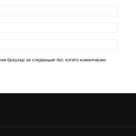
ози браузър за следващия път, когато коментирам.