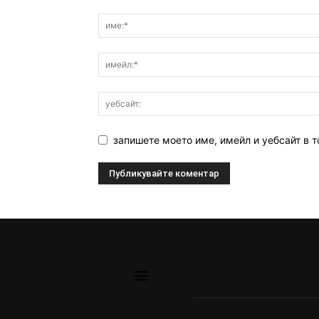
запишете моето име, имейл и уебсайт в т