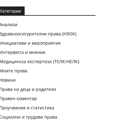
Категории
Анализи
Здравноосигурителни права (НЗОК)
Инициативи и мероприятия
Интервюта и мнения
Медицинска експертиза (ТЕЛК/НЕЛК)
Моите права
Новини
Права на деца и родители
Правен коментар
Проучвания и статистика
Социални и трудови права