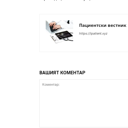
Пациентски вестник
https://ipatient.xyz
ВАШИЯТ КОМЕНТАР