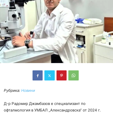
Рубрика:
Новини
Д-р Радомир Джамбазов е специализант по
офталмология в УМБАЛ „Александровска“ от 2024 г.