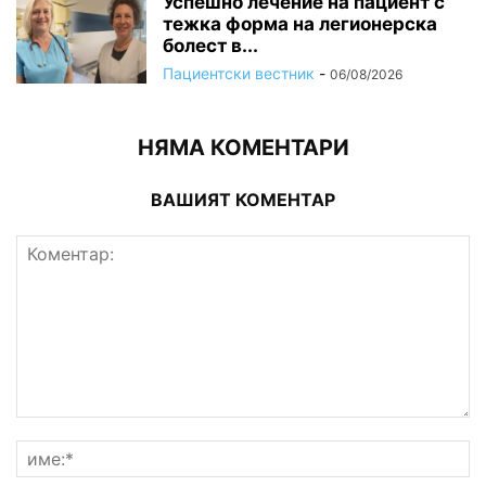
Успешно лечение на пациент с
тежка форма на легионерска
болест в...
Пациентски вестник
-
06/08/2026
НЯМА КОМЕНТАРИ
ВАШИЯТ КОМЕНТАР