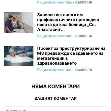
Пациентски вестник
-
05/08/2026
Засилен интерес към
профилактичните прегледи в
новата детска болница „Св.
Анастасия“...
Пациентски вестник
-
05/08/2026
Проект за преструктуриране на
МЗ предвижда създаването на
мегаагенции в
здравеопазването
Пациентски вестник
-
05/08/2026
НЯМА КОМЕНТАРИ
ВАШИЯТ КОМЕНТАР