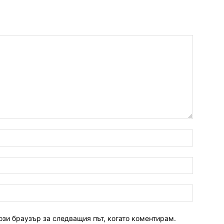
ози браузър за следващия път, когато коментирам.