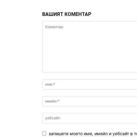
ВАШИЯТ КОМЕНТАР
запишете моето име, имейл и уебсайт в т