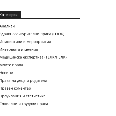
Категории
Анализи
Здравноосигурителни права (НЗОК)
Инициативи и мероприятия
Интервюта и мнения
Медицинска експертиза (ТЕЛК/НЕЛК)
Моите права
Новини
Права на деца и родители
Правен коментар
Проучвания и статистика
Социални и трудови права