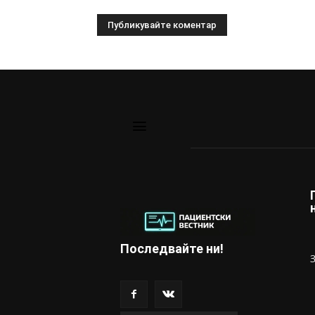
Последвайте ни!