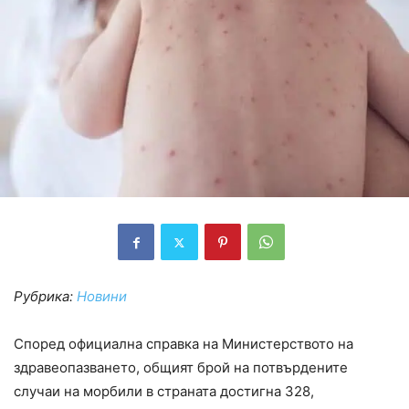
Рубрика:
Новини
Според официална справка на Министерството на
здравеопазването, общият брой на потвърдените
случаи на морбили в страната достигна 328,