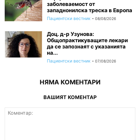
заболеваемост от
западнонилска треска в Европа
Пациентски вестник
-
08/08/2026
Доц. д-р Узунова:
Общопрактикуващите лекари
да се запознаят с указанията
на...
Пациентски вестник
-
07/08/2026
НЯМА КОМЕНТАРИ
ВАШИЯТ КОМЕНТАР