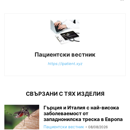
Пациентски вестник
https://ipatient.xyz
СВЪРЗАНИ С ТЯХ ИЗДЕЛИЯ
Гърция и Италия с най-висока
заболеваемост от
западнонилска треска в Европа
Пациентски вестник
-
08/08/2026