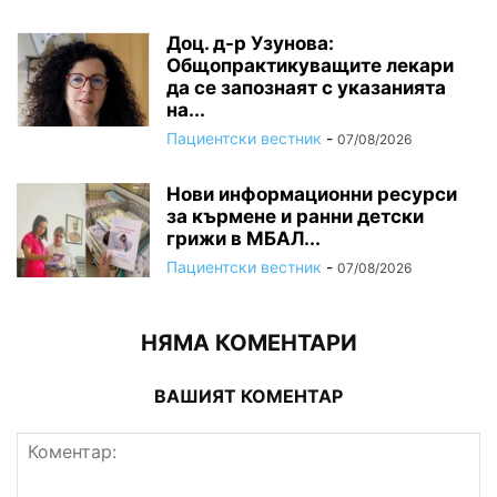
Доц. д-р Узунова:
Общопрактикуващите лекари
да се запознаят с указанията
на...
Пациентски вестник
-
07/08/2026
Нови информационни ресурси
за кърмене и ранни детски
грижи в МБАЛ...
Пациентски вестник
-
07/08/2026
НЯМА КОМЕНТАРИ
ВАШИЯТ КОМЕНТАР