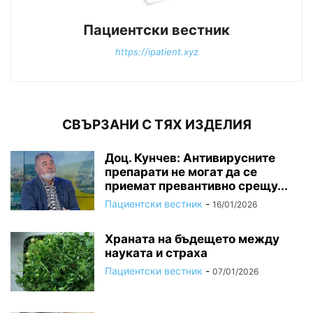
Пациентски вестник
https://ipatient.xyz
СВЪРЗАНИ С ТЯХ ИЗДЕЛИЯ
Доц. Кунчев: Антивирусните
препарати не могат да се
приемат превантивно срещу...
Пациентски вестник
-
16/01/2026
Храната на бъдещето между
науката и страха
Пациентски вестник
-
07/01/2026