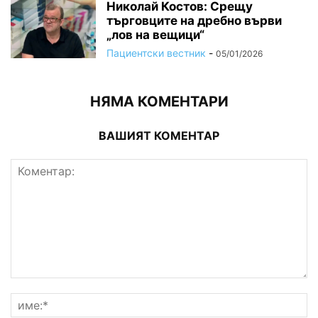
Николай Костов: Срещу
търговците на дребно върви
„лов на вещици“
Пациентски вестник
-
05/01/2026
НЯМА КОМЕНТАРИ
ВАШИЯТ КОМЕНТАР