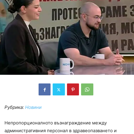
Рубрика:
Новини
Непропорционалното възнаграждение между
административния персонал в здравеопазването и