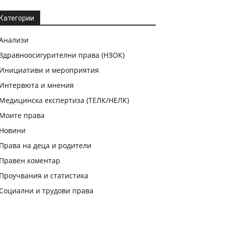
Категории
Анализи
Здравноосигурителни права (НЗОК)
Инициативи и мероприятия
Интервюта и мнения
Медицинска експертиза (ТЕЛК/НЕЛК)
Моите права
Новини
Права на деца и родители
Правен коментар
Проучвания и статистика
Социални и трудови права