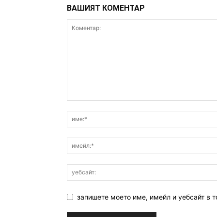
ВАШИЯТ КОМЕНТАР
запишете моето име, имейл и уебсайт в т