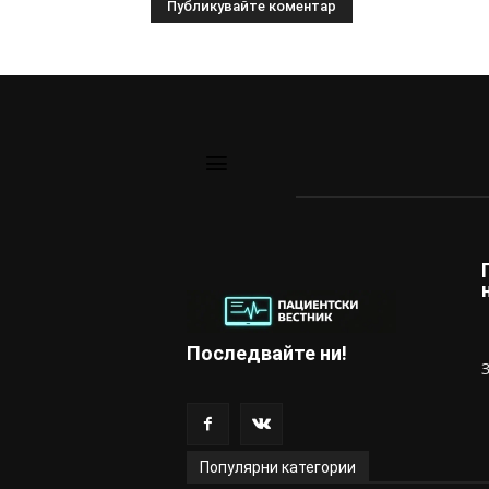
Последвайте ни!
Популярни категории