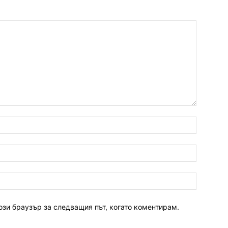
ози браузър за следващия път, когато коментирам.