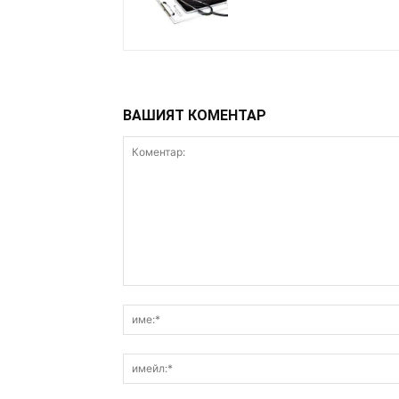
ВАШИЯТ КОМЕНТАР