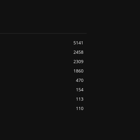
5141
2458
2309
1860
470
154
113
110