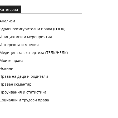
Категории
Анализи
Здравноосигурителни права (НЗОК)
Инициативи и мероприятия
Интервюта и мнения
Медицинска експертиза (ТЕЛК/НЕЛК)
Моите права
Новини
Права на деца и родители
Правен коментар
Проучвания и статистика
Социални и трудови права