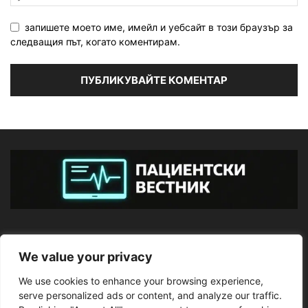
запишете моето име, имейл и уебсайт в този браузър за
следващия път, когато коментирам.
ЗА НАС
We value your privacy
We use cookies to enhance your browsing experience,
ПОСЛЕДВАЙТЕ НИ
serve personalized ads or content, and analyze our traffic.