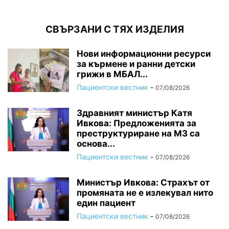
СВЪРЗАНИ С ТЯХ ИЗДЕЛИЯ
Нови информационни ресурси
за кърмене и ранни детски
грижи в МБАЛ...
Пациентски вестник
-
07/08/2026
Здравният министър Катя
Ивкова: Предложенията за
преструктуриране на МЗ са
основа...
Пациентски вестник
-
07/08/2026
Министър Ивкова: Страхът от
промяната не е излекувал нито
един пациент
Пациентски вестник
-
07/08/2026