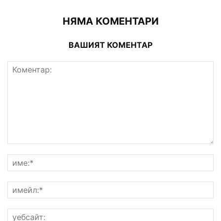
НЯМА КОМЕНТАРИ
ВАШИЯТ КОМЕНТАР