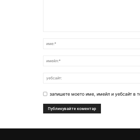
запишете моето име, имейл и уебсайт в т