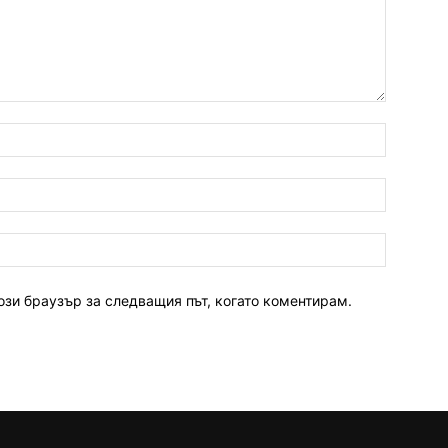
ози браузър за следващия път, когато коментирам.