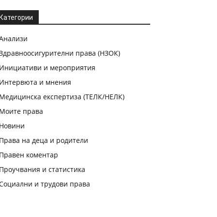
Категории
Анализи
Здравноосигурителни права (НЗОК)
Инициативи и мероприятия
Интервюта и мнения
Медицинска експертиза (ТЕЛК/НЕЛК)
Моите права
Новини
Права на деца и родители
Правен коментар
Проучвания и статистика
Социални и трудови права