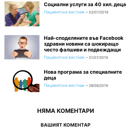
Социални услуги за 40 хил. деца
Пациентски вестник
-
02/07/2019
Най-споделяните във Facebook
здравни новини са шокиращо
често фалшиви и подвеждащи
Пациентски вестник
-
01/07/2019
Нова програма за специалните
деца
Пациентски вестник
-
28/06/2019
НЯМА КОМЕНТАРИ
ВАШИЯТ КОМЕНТАР