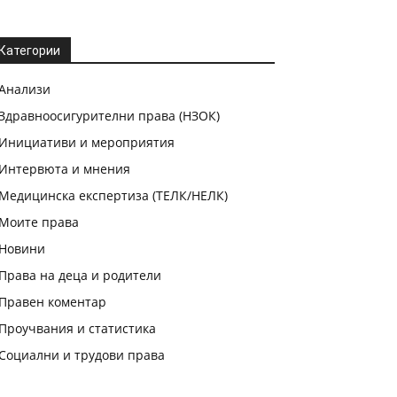
Категории
Анализи
Здравноосигурителни права (НЗОК)
Инициативи и мероприятия
Интервюта и мнения
Медицинска експертиза (ТЕЛК/НЕЛК)
Моите права
Новини
Права на деца и родители
Правен коментар
Проучвания и статистика
Социални и трудови права