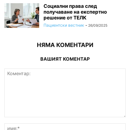
Социални права след
получаване на експертно
решение от ТЕЛК
Пациентски вестник
-
26/09/2025
НЯМА КОМЕНТАРИ
ВАШИЯТ КОМЕНТАР