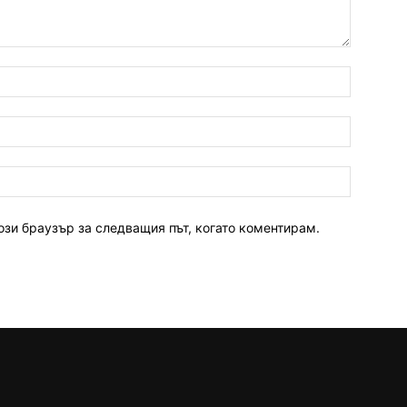
ози браузър за следващия път, когато коментирам.