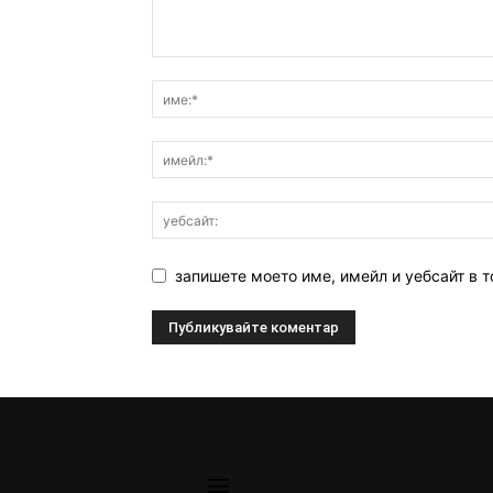
запишете моето име, имейл и уебсайт в т