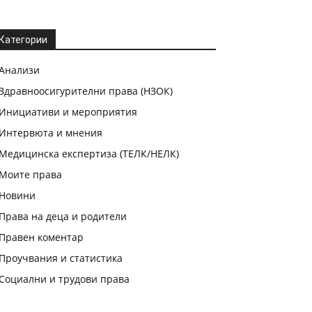
Категории
Анализи
Здравноосигурителни права (НЗОК)
Инициативи и мероприятия
Интервюта и мнения
Медицинска експертиза (ТЕЛК/НЕЛК)
Моите права
Новини
Права на деца и родители
Правен коментар
Проучвания и статистика
Социални и трудови права