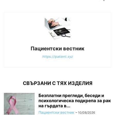
Пациентски вестник
https://ipatient.xyz
СВЪРЗАНИ С ТЯХ ИЗДЕЛИЯ
Безплатни прегледи, беседи и
психологическа подкрепа за рак
на гърдата в...
Пациентски вестник
-
10/08/2026