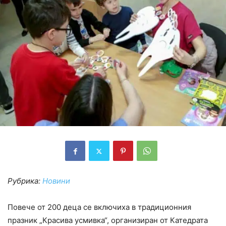
Рубрика:
Новини
Повече от 200 деца се включиха в традиционния
празник „Красива усмивка“, организиран от Катедрата