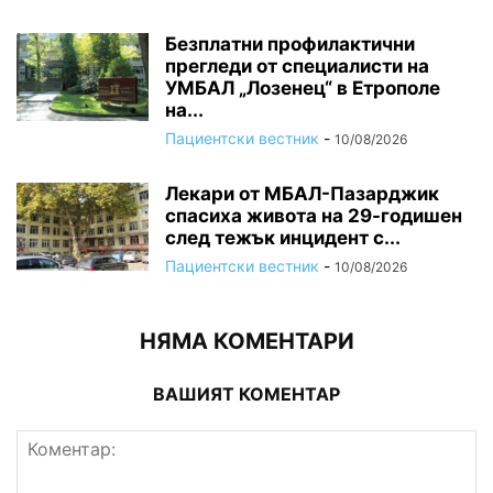
Безплатни профилактични
прегледи от специалисти на
УМБАЛ „Лозенец“ в Етрополе
на...
Пациентски вестник
-
10/08/2026
Лекари от МБАЛ-Пазарджик
спасиха живота на 29-годишен
след тежък инцидент с...
Пациентски вестник
-
10/08/2026
НЯМА КОМЕНТАРИ
ВАШИЯТ КОМЕНТАР