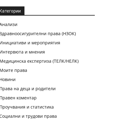
Категории
Анализи
Здравноосигурителни права (НЗОК)
Инициативи и мероприятия
Интервюта и мнения
Медицинска експертиза (ТЕЛК/НЕЛК)
Моите права
Новини
Права на деца и родители
Правен коментар
Проучвания и статистика
Социални и трудови права