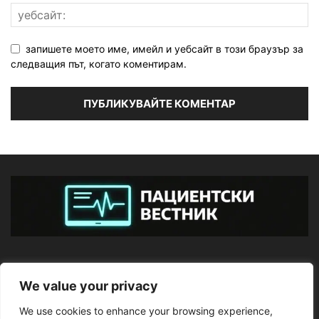
запишете моето име, имейл и уебсайт в този браузър за
следващия път, когато коментирам.
ЗА НАС
We value your privacy
We use cookies to enhance your browsing experience,
ПОСЛЕДВАЙТЕ НИ