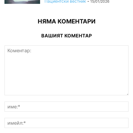
Пациентски вестник
-
15/01/2026
НЯМА КОМЕНТАРИ
ВАШИЯТ КОМЕНТАР