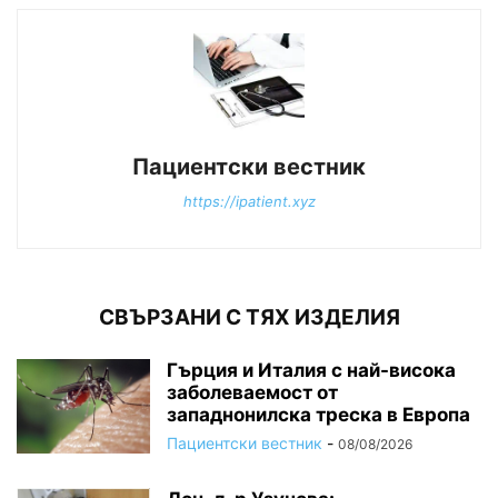
Пациентски вестник
https://ipatient.xyz
СВЪРЗАНИ С ТЯХ ИЗДЕЛИЯ
Гърция и Италия с най-висока
заболеваемост от
западнонилска треска в Европа
Пациентски вестник
-
08/08/2026