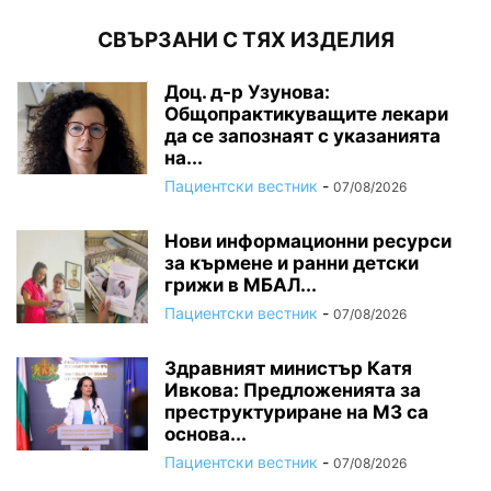
СВЪРЗАНИ С ТЯХ ИЗДЕЛИЯ
Доц. д-р Узунова:
Общопрактикуващите лекари
да се запознаят с указанията
на...
Пациентски вестник
-
07/08/2026
Нови информационни ресурси
за кърмене и ранни детски
грижи в МБАЛ...
Пациентски вестник
-
07/08/2026
Здравният министър Катя
Ивкова: Предложенията за
преструктуриране на МЗ са
основа...
Пациентски вестник
-
07/08/2026