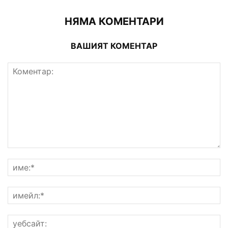
НЯМА КОМЕНТАРИ
ВАШИЯТ КОМЕНТАР