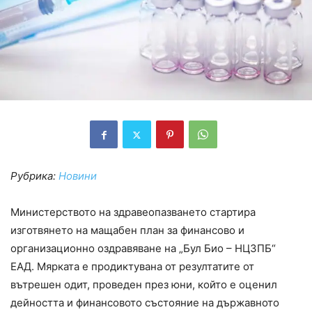
Рубрика:
Новини
Министерството на здравеопазването стартира
изготвянето на мащабен план за финансово и
организационно оздравяване на „Бул Био – НЦЗПБ“
ЕАД. Мярката е продиктувана от резултатите от
вътрешен одит, проведен през юни, който е оценил
дейността и финансовото състояние на държавното