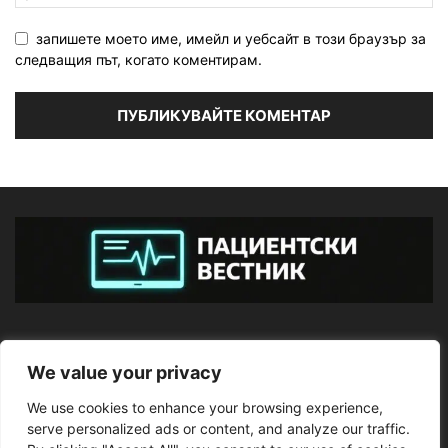
запишете моето име, имейл и уебсайт в този браузър за
следващия път, когато коментирам.
ЗА НАС
We value your privacy
We use cookies to enhance your browsing experience,
ПОСЛЕДВАЙТЕ НИ
serve personalized ads or content, and analyze our traffic.