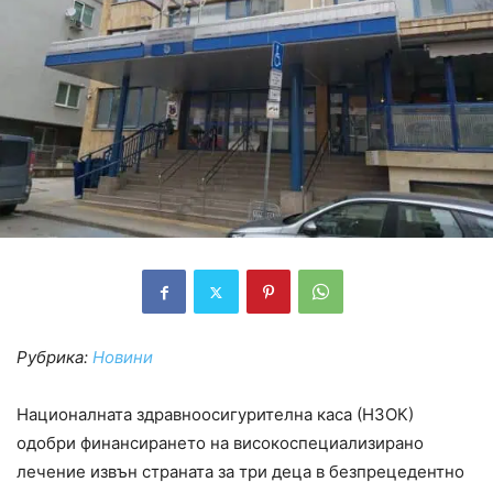
Рубрика:
Новини
Националната здравноосигурителна каса (НЗОК)
одобри финансирането на високоспециализирано
лечение извън страната за три деца в безпрецедентно