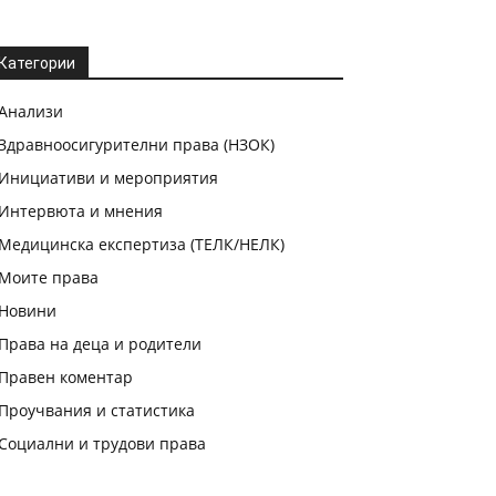
Категории
Анализи
Здравноосигурителни права (НЗОК)
Инициативи и мероприятия
Интервюта и мнения
Медицинска експертиза (ТЕЛК/НЕЛК)
Моите права
Новини
Права на деца и родители
Правен коментар
Проучвания и статистика
Социални и трудови права