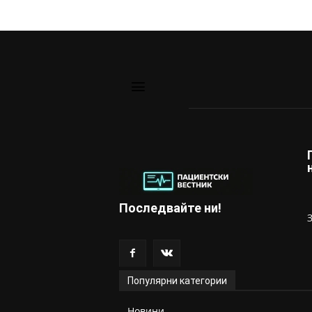
Последвайте ни!
Популярни категории
Новини