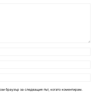
ози браузър за следващия път, когато коментирам.