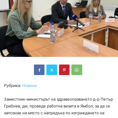
Рубрика:
Новини
Заместник-министърът на здравеопазването д-р Петър
Грибнев, дм, проведе работна визита в Ямбол, за да се
запознае на място с напредъка по изграждането на