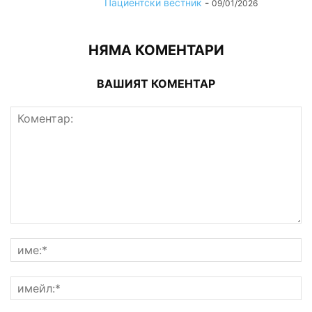
Пациентски вестник
-
09/01/2026
НЯМА КОМЕНТАРИ
ВАШИЯТ КОМЕНТАР