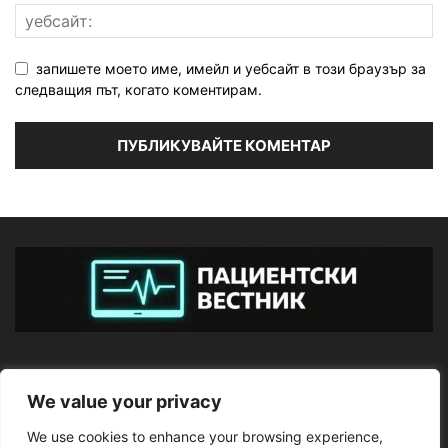
запишете моето име, имейл и уебсайт в този браузър за
следващия път, когато коментирам.
ЗА НАС
We value your privacy
We use cookies to enhance your browsing experience,
ПОСЛЕДВАЙТЕ НИ