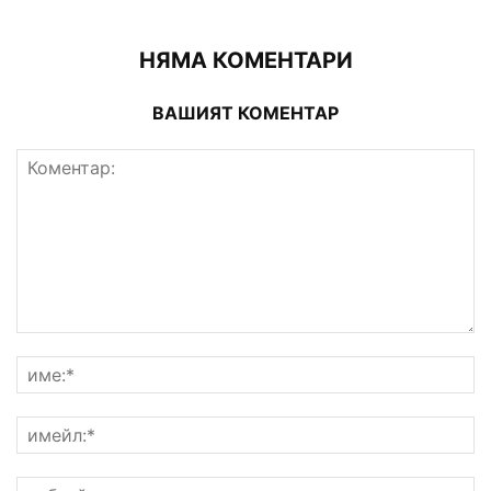
НЯМА КОМЕНТАРИ
ВАШИЯТ КОМЕНТАР