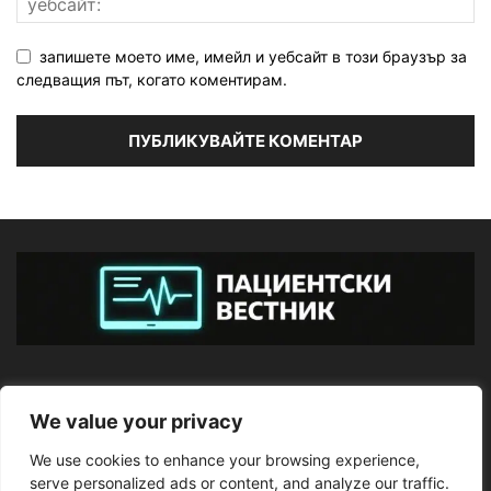
запишете моето име, имейл и уебсайт в този браузър за
следващия път, когато коментирам.
ЗА НАС
We value your privacy
We use cookies to enhance your browsing experience,
ПОСЛЕДВАЙТЕ НИ
serve personalized ads or content, and analyze our traffic.