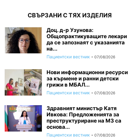
СВЪРЗАНИ С ТЯХ ИЗДЕЛИЯ
Доц. д-р Узунова:
Общопрактикуващите лекари
да се запознаят с указанията
на...
Пациентски вестник
-
07/08/2026
Нови информационни ресурси
за кърмене и ранни детски
грижи в МБАЛ...
Пациентски вестник
-
07/08/2026
Здравният министър Катя
Ивкова: Предложенията за
преструктуриране на МЗ са
основа...
Пациентски вестник
-
07/08/2026