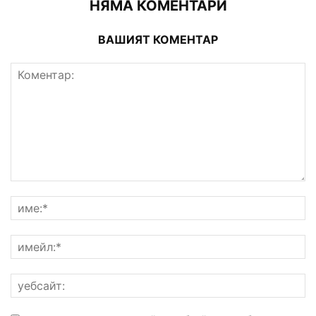
НЯМА КОМЕНТАРИ
ВАШИЯТ КОМЕНТАР