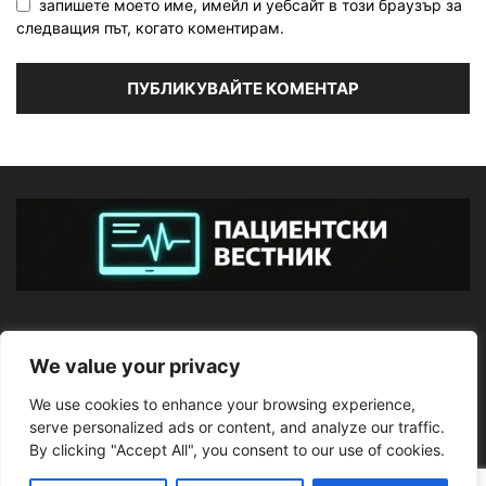
запишете моето име, имейл и уебсайт в този браузър за
следващия път, когато коментирам.
ЗА НАС
We value your privacy
We use cookies to enhance your browsing experience,
ПОСЛЕДВАЙТЕ НИ
serve personalized ads or content, and analyze our traffic.
By clicking "Accept All", you consent to our use of cookies.