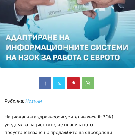
Рубрика:
Новини
Националната здравноосигурителна каса (НЗОК)
уведомява пациентите, че планираното
преустановяване на продажбите на определени