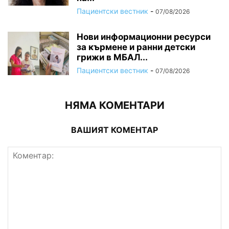
Пациентски вестник
-
07/08/2026
Нови информационни ресурси
за кърмене и ранни детски
грижи в МБАЛ...
Пациентски вестник
-
07/08/2026
НЯМА КОМЕНТАРИ
ВАШИЯТ КОМЕНТАР