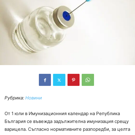
Рубрика:
Новини
От 1 юли в Имунизационния календар на Република
България се въвежда задължителна имунизация срещу
варицела. Съгласно нормативните разпоредби, за целта