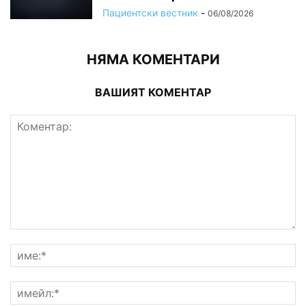
Пациентски вестник
-
06/08/2026
НЯМА КОМЕНТАРИ
ВАШИЯТ КОМЕНТАР