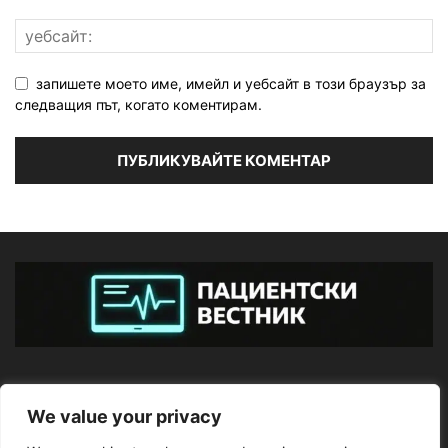
запишете моето име, имейл и уебсайт в този браузър за
следващия път, когато коментирам.
ЗА НАС
We value your privacy