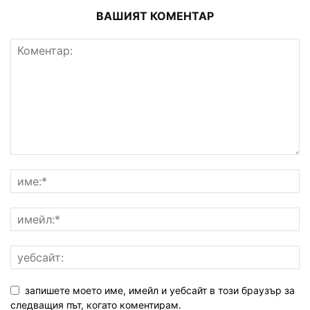
ВАШИЯТ КОМЕНТАР
запишете моето име, имейл и уебсайт в този браузър за
следващия път, когато коментирам.