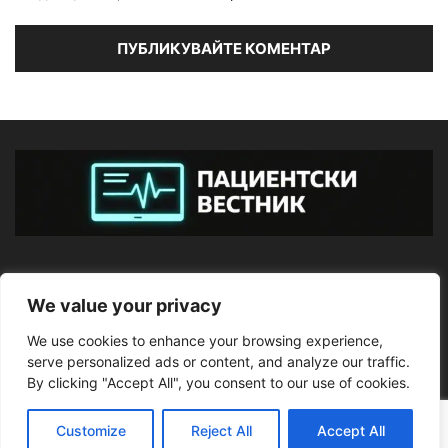
ЗА НАС
We value your privacy
We use cookies to enhance your browsing experience,
ПОСЛЕДВАЙТЕ НИ
serve personalized ads or content, and analyze our traffic.
By clicking "Accept All", you consent to our use of cookies.
Customize
Reject All
Accept All
©