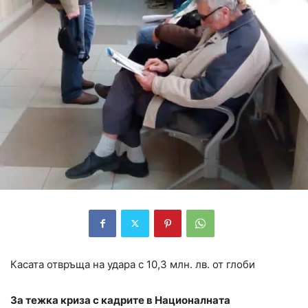
Касата отвръща на удара с 10,3 млн. лв. от глоби
За тежка криза с кадрите в Националната