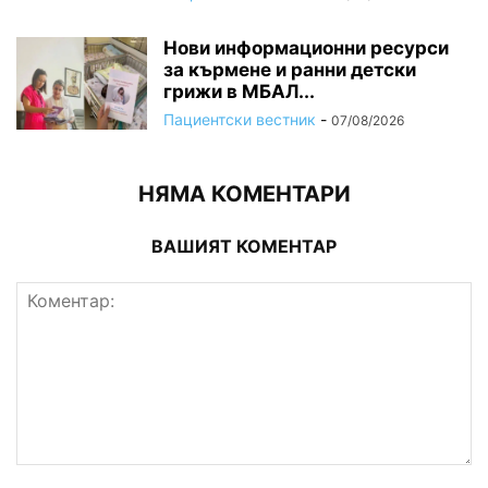
Нови информационни ресурси
за кърмене и ранни детски
грижи в МБАЛ...
Пациентски вестник
-
07/08/2026
НЯМА КОМЕНТАРИ
ВАШИЯТ КОМЕНТАР