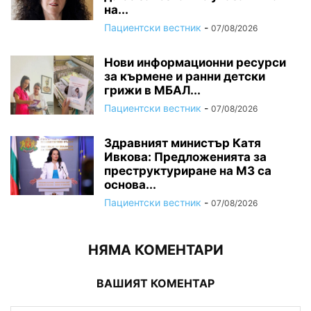
на...
Пациентски вестник
-
07/08/2026
Нови информационни ресурси
за кърмене и ранни детски
грижи в МБАЛ...
Пациентски вестник
-
07/08/2026
Здравният министър Катя
Ивкова: Предложенията за
преструктуриране на МЗ са
основа...
Пациентски вестник
-
07/08/2026
НЯМА КОМЕНТАРИ
ВАШИЯТ КОМЕНТАР