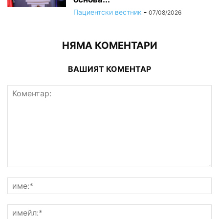
Пациентски вестник
-
07/08/2026
НЯМА КОМЕНТАРИ
ВАШИЯТ КОМЕНТАР