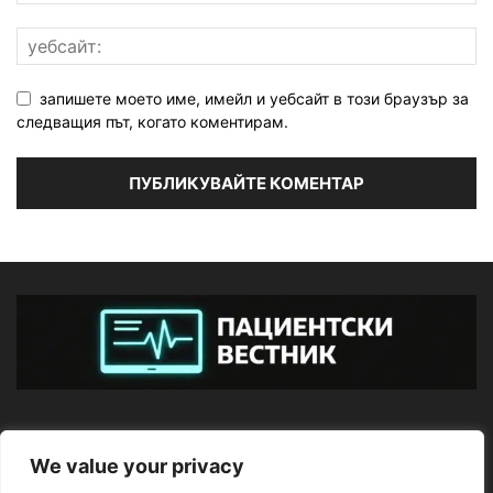
запишете моето име, имейл и уебсайт в този браузър за
следващия път, когато коментирам.
ЗА НАС
We value your privacy