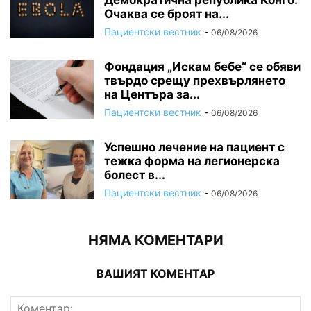
Очаква се броят на...
Пациентски вестник
-
06/08/2026
Фондация „Искам бебе“ се обяви
твърдо срещу прехвърлянето
на Центъра за...
Пациентски вестник
-
06/08/2026
Успешно лечение на пациент с
тежка форма на легионерска
болест в...
Пациентски вестник
-
06/08/2026
НЯМА КОМЕНТАРИ
ВАШИЯТ КОМЕНТАР