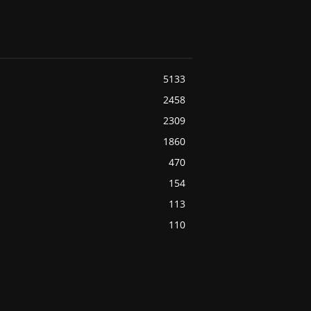
5133
2458
2309
1860
470
154
113
110