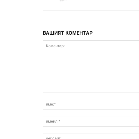
ВАШИЯТ КОМЕНТАР