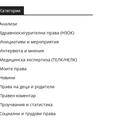
Категории
Анализи
Здравноосигурителни права (НЗОК)
Инициативи и мероприятия
Интервюта и мнения
Медицинска експертиза (ТЕЛК/НЕЛК)
Моите права
Новини
Права на деца и родители
Правен коментар
Проучвания и статистика
Социални и трудови права