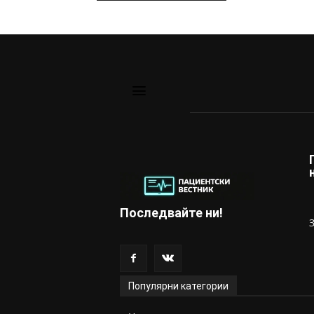
Последвайте ни!
Популярни категории