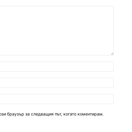
ози браузър за следващия път, когато коментирам.