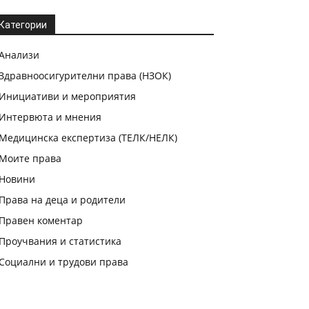
Категории
Анализи
Здравноосигурителни права (НЗОК)
Инициативи и мероприятия
Интервюта и мнения
Медицинска експертиза (ТЕЛК/НЕЛК)
Моите права
Новини
Права на деца и родители
Правен коментар
Проучвания и статистика
Социални и трудови права