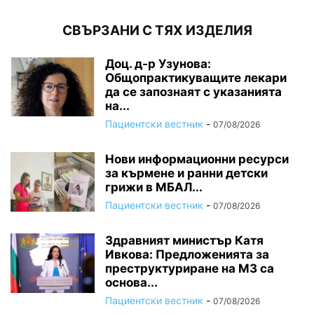
СВЪРЗАНИ С ТЯХ ИЗДЕЛИЯ
Доц. д-р Узунова:
Общопрактикуващите лекари
да се запознаят с указанията
на...
Пациентски вестник
-
07/08/2026
Нови информационни ресурси
за кърмене и ранни детски
грижи в МБАЛ...
Пациентски вестник
-
07/08/2026
Здравният министър Катя
Ивкова: Предложенията за
преструктуриране на МЗ са
основа...
Пациентски вестник
-
07/08/2026