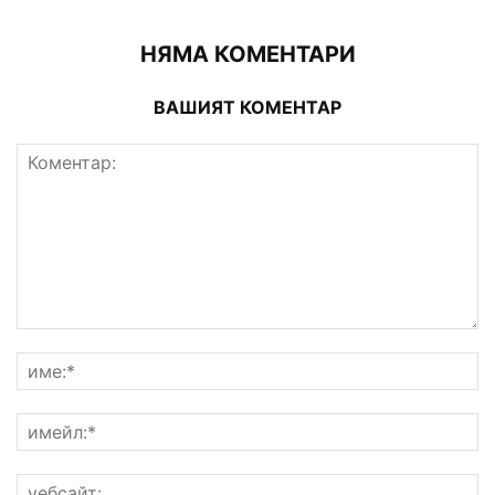
НЯМА КОМЕНТАРИ
ВАШИЯТ КОМЕНТАР