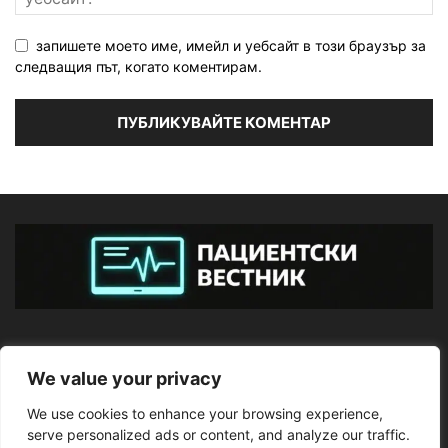
запишете моето име, имейл и уебсайт в този браузър за
следващия път, когато коментирам.
ЗА НАС
We value your privacy
We use cookies to enhance your browsing experience,
ПОСЛЕДВАЙТЕ НИ
serve personalized ads or content, and analyze our traffic.