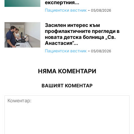
експертния...
Пациентски вестник
-
05/08/2026
Засилен интерес към
профилактичните прегледи в
новата детска болница „Св.
Анастасия“...
Пациентски вестник
-
05/08/2026
НЯМА КОМЕНТАРИ
ВАШИЯТ КОМЕНТАР