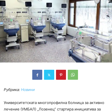
Рубрика:
Новини
Университетската многопрофилна болница за активно
лечение (УМБАЛ) „Лозенец“ стартира инициатива за