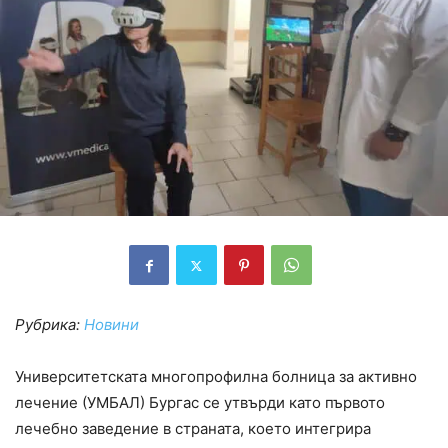
Рубрика:
Новини
Университетската многопрофилна болница за активно
лечение (УМБАЛ) Бургас се утвърди като първото
лечебно заведение в страната, което интегрира