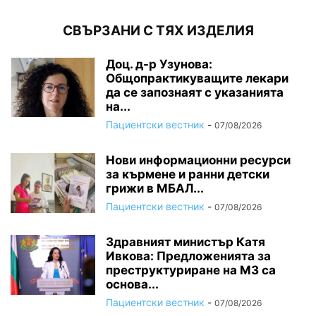
СВЪРЗАНИ С ТЯХ ИЗДЕЛИЯ
Доц. д-р Узунова:
Общопрактикуващите лекари
да се запознаят с указанията
на...
Пациентски вестник
-
07/08/2026
Нови информационни ресурси
за кърмене и ранни детски
грижи в МБАЛ...
Пациентски вестник
-
07/08/2026
Здравният министър Катя
Ивкова: Предложенията за
преструктуриране на МЗ са
основа...
Пациентски вестник
-
07/08/2026