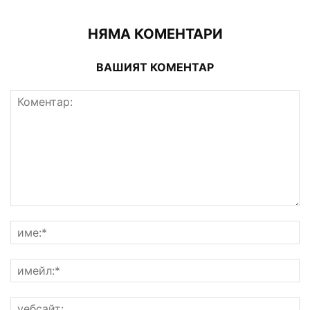
НЯМА КОМЕНТАРИ
ВАШИЯТ КОМЕНТАР