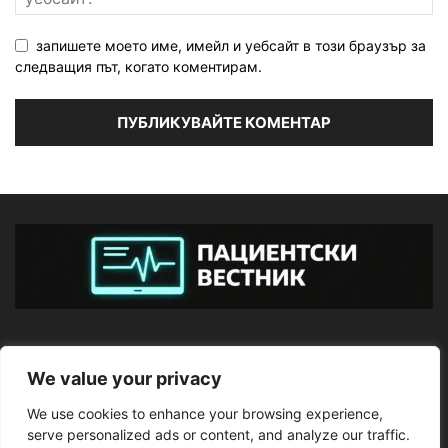
запишете моето име, имейл и уебсайт в този браузър за
следващия път, когато коментирам.
ЗА НАС
We value your privacy
We use cookies to enhance your browsing experience,
ПОСЛЕДВАЙТЕ НИ
serve personalized ads or content, and analyze our traffic.