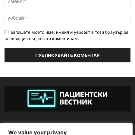
запишете моето име, имейл и уебсайт в този браузър за
следващия път, когато коментирам.
ЗА НАС
We value your privacy