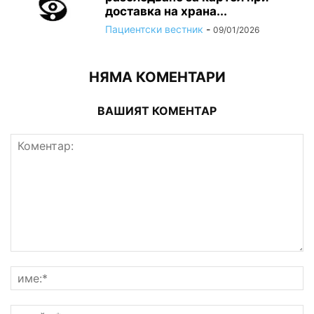
доставка на храна...
Пациентски вестник
-
09/01/2026
НЯМА КОМЕНТАРИ
ВАШИЯТ КОМЕНТАР