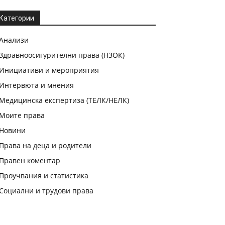
Категории
Анализи
Здравноосигурителни права (НЗОК)
Инициативи и мероприятия
Интервюта и мнения
Медицинска експертиза (ТЕЛК/НЕЛК)
Моите права
Новини
Права на деца и родители
Правен коментар
Проучвания и статистика
Социални и трудови права