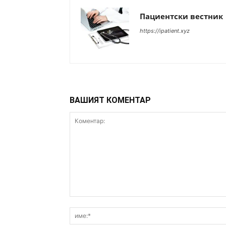
Пациентски вестник
https://ipatient.xyz
ВАШИЯТ КОМЕНТАР