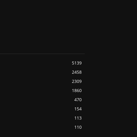
5139
2458
2309
1860
470
154
113
110