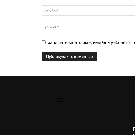
запишете моето име, имейл и уебсайт в т