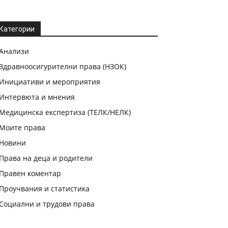
Категории
Анализи
Здравноосигурителни права (НЗОК)
Инициативи и мероприятия
Интервюта и мнения
Медицинска експертиза (ТЕЛК/НЕЛК)
Моите права
Новини
Права на деца и родители
Правен коментар
Проучвания и статистика
Социални и трудови права