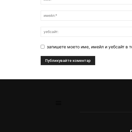
запишете моето име, имейл и уебсайт в т