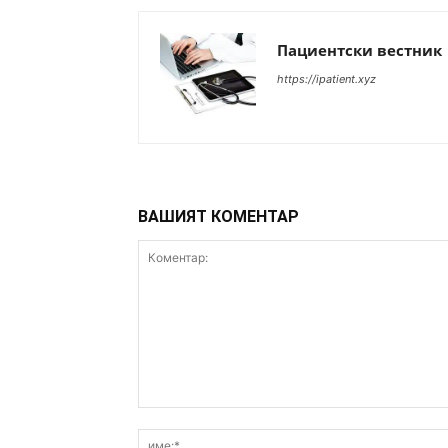
Пациентски вестник
https://ipatient.xyz
ВАШИЯТ КОМЕНТАР