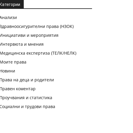
Категории
Анализи
Здравноосигурителни права (НЗОК)
Инициативи и мероприятия
Интервюта и мнения
Медицинска експертиза (ТЕЛК/НЕЛК)
Моите права
Новини
Права на деца и родители
Правен коментар
Проучвания и статистика
Социални и трудови права