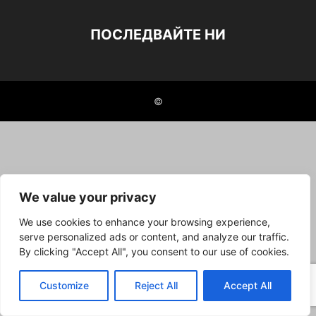
ПОСЛЕДВАЙТЕ НИ
©
We value your privacy
We use cookies to enhance your browsing experience,
serve personalized ads or content, and analyze our traffic.
By clicking "Accept All", you consent to our use of cookies.
Customize
Reject All
Accept All