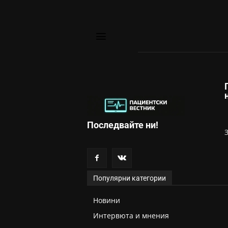
Последвайте ни!
Популярни категории
Новини
Интервюта и мнения