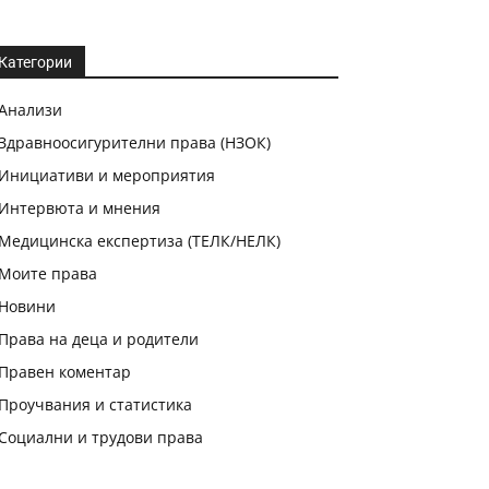
Категории
Анализи
Здравноосигурителни права (НЗОК)
Инициативи и мероприятия
Интервюта и мнения
Медицинска експертиза (ТЕЛК/НЕЛК)
Моите права
Новини
Права на деца и родители
Правен коментар
Проучвания и статистика
Социални и трудови права