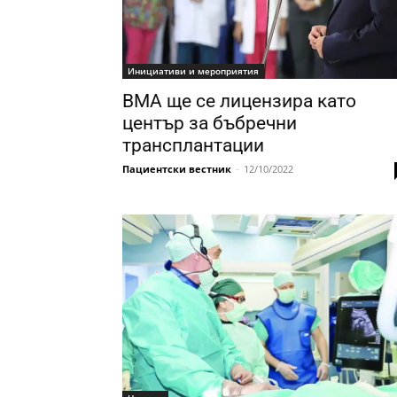
Инициативи и мероприятия
ВМА ще се лицензира като
център за бъбречни
трансплантации
Пациентски вестник
-
12/10/2022