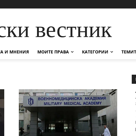
ски вестник
А И МНЕНИЯ
МОИТЕ ПРАВА
КАТЕГОРИИ
ТЕМИТ