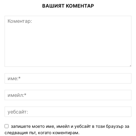
ВАШИЯТ КОМЕНТАР
запишете моето име, имейл и уебсайт в този браузър за
следващия път, когато коментирам.