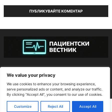
ЗА НАС
We value your privacy
We use cookies to enhance your browsing experience,
ПОСЛЕДВАЙТЕ НИ
serve personalized ads or content, and analyze our traffic.
By clicking "Accept All", you consent to our use of cookies.
Customize
Reject All
Accept All
©