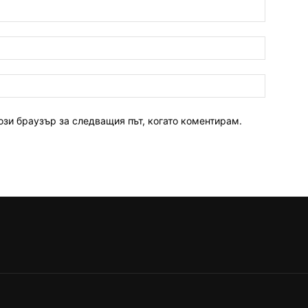
ози браузър за следващия път, когато коментирам.