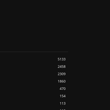
5133
2458
2309
1860
470
154
113