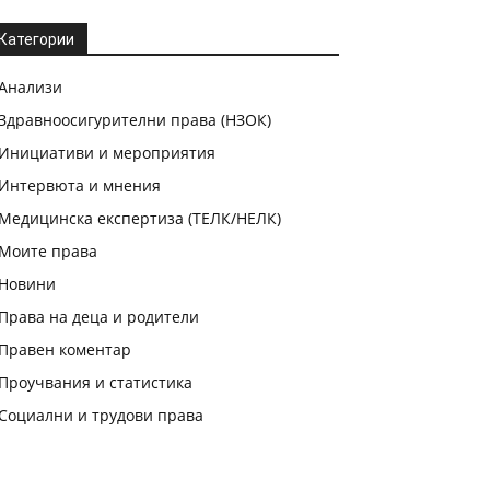
Категории
Анализи
Здравноосигурителни права (НЗОК)
Инициативи и мероприятия
Интервюта и мнения
Медицинска експертиза (ТЕЛК/НЕЛК)
Моите права
Новини
Права на деца и родители
Правен коментар
Проучвания и статистика
Социални и трудови права