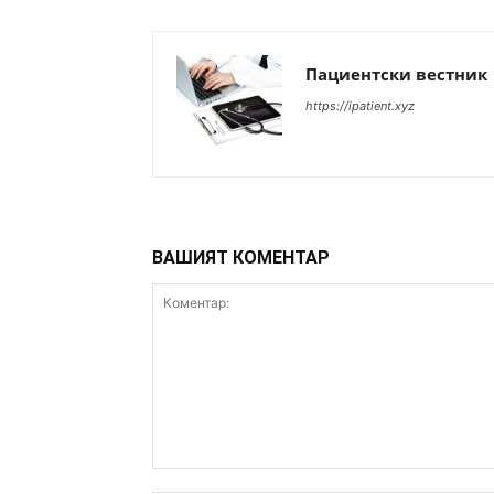
Пациентски вестник
https://ipatient.xyz
ВАШИЯТ КОМЕНТАР