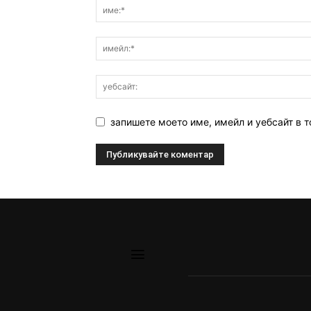
запишете моето име, имейл и уебсайт в т