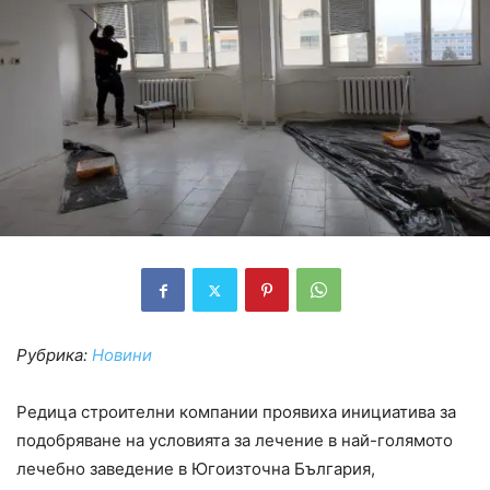
Рубрика:
Новини
Редица строителни компании проявиха инициатива за
подобряване на условията за лечение в най-голямото
лечебно заведение в Югоизточна България,