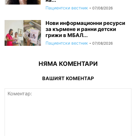
Пациентски вестник
-
07/08/2026
Нови информационни ресурси
за кърмене и ранни детски
грижи в МБАЛ...
Пациентски вестник
-
07/08/2026
НЯМА КОМЕНТАРИ
ВАШИЯТ КОМЕНТАР