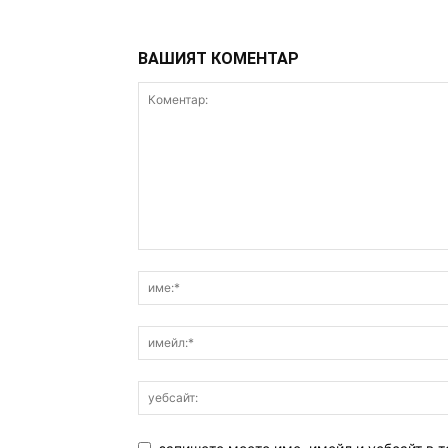
ВАШИЯТ КОМЕНТАР