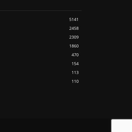
5141
2458
2309
1860
470
154
113
110