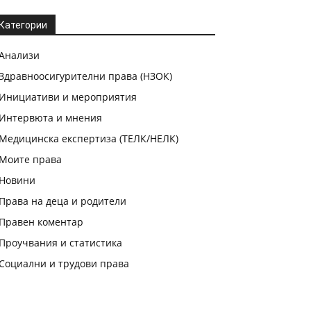
Категории
Анализи
Здравноосигурителни права (НЗОК)
Инициативи и мероприятия
Интервюта и мнения
Медицинска експертиза (ТЕЛК/НЕЛК)
Моите права
Новини
Права на деца и родители
Правен коментар
Проучвания и статистика
Социални и трудови права